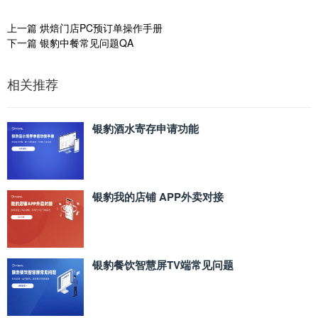
上一篇
烘焙门店PC预订单操作手册
下一篇
银豹中餐常见问题QA
相关推荐
银豹酒水寄存申请功能
银豹我的店铺 APP外卖对接
银豹餐饮智慧屏TV端常见问题