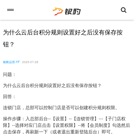
为什么云后台积分规则设置好之后没有保存按
钮？
银豹运营-YF
2025-07-28
问题：
为什么云后台积分规则设置好之后没有保存按钮？
回答：
连锁门店，总部可以控制门店是否可以创建积分规则权限。
操作步骤：入总部后台--【设置】--【连锁管理】---【子门店权
限】--选择对应门店点击【设置权限】--将【会员制度】勾选然后
点击保存，再刷新一下（或者退出重新登陆后台）即可。