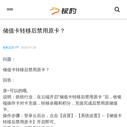
储值卡转移后禁用原卡？
银豹运营-YF
2025-07-28
问题：
储值卡转移后禁用原卡？
回答：
亲~可以的哦。
说明：烘焙行业，在云端开启”储值卡转移后禁用原卡 ”后，收银
端操作卡对卡充值，转移余额和积分，充值完成后禁用原储值
卡。
操作步骤：登录云后台，点击【设置】-【系统设置】--【储值卡
转移后禁用原卡】开启即可。