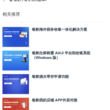
相关推荐
银豹海外税务收银一体化解决方案
银豹生鲜称重 AI4.0 半自助收银系统
（Windows 版）
银豹酒水寄存申请功能
银豹我的店铺 APP外卖对接