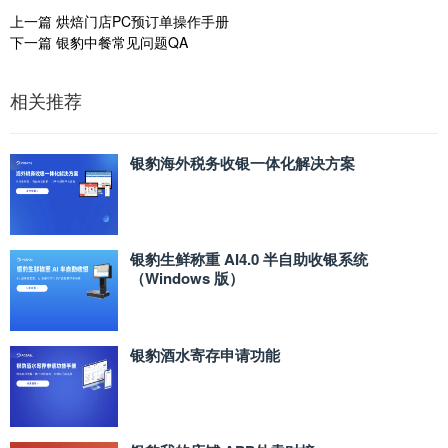
上一篇
烘焙门店PC预订单操作手册
下一篇
银豹中餐常见问题QA
相关推荐
银豹海外税务收银一体化解决方案
银豹生鲜称重 AI4.0 半自助收银系统
（Windows 版）
银豹酒水寄存申请功能