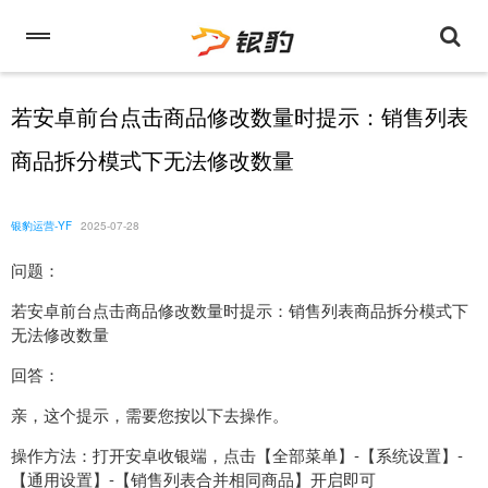
若安卓前台点击商品修改数量时提示：销售列表
商品拆分模式下无法修改数量
银豹运营-YF
2025-07-28
问题：
若安卓前台点击商品修改数量时提示：销售列表商品拆分模式下
无法修改数量
回答：
亲，这个提示，需要您按以下去操作。
操作方法：打开安卓收银端，点击【全部菜单】-【系统设置】-
【通用设置】-【销售列表合并相同商品】开启即可