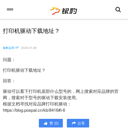
打印机驱动下载地址？
银豹运营-YF
2025-07-28
问题：
打印机驱动下载地址？
回答：
驱动可以看下打印机底部什么型号的，网上搜索对应品牌的官
网，搜索对于型号的驱动下载安装使用。
根据文档寻找对应品牌打印机驱动：
https://blog.pospal.cn/kb/8416#i-6
赞
(
0
)
分享