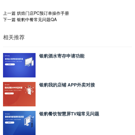
上一篇
烘焙门店PC预订单操作手册
下一篇
银豹中餐常见问题QA
相关推荐
银豹酒水寄存申请功能
银豹我的店铺 APP外卖对接
银豹餐饮智慧屏TV端常见问题