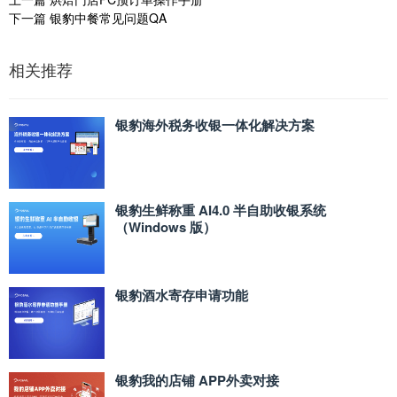
下一篇
银豹中餐常见问题QA
相关推荐
银豹海外税务收银一体化解决方案
银豹生鲜称重 AI4.0 半自助收银系统
（Windows 版）
银豹酒水寄存申请功能
银豹我的店铺 APP外卖对接