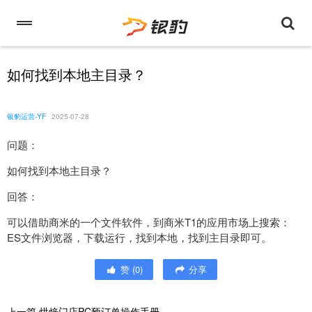
如何找到本地主目录？
银豹运营-YF
2025-07-28
问题：
如何找到本地主目录？
回答：
可以借助商米的一个文件软件，到商米T1的应用市场上搜索：
ES文件浏览器，下载运行，找到本地，找到主目录即可。
赞
(
0
)
分享
上一篇
烘焙门店PC预订单操作手册