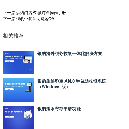
上一篇
烘焙门店PC预订单操作手册
下一篇
银豹中餐常见问题QA
相关推荐
银豹海外税务收银一体化解决方案
银豹生鲜称重 AI4.0 半自助收银系统
（Windows 版）
银豹酒水寄存申请功能