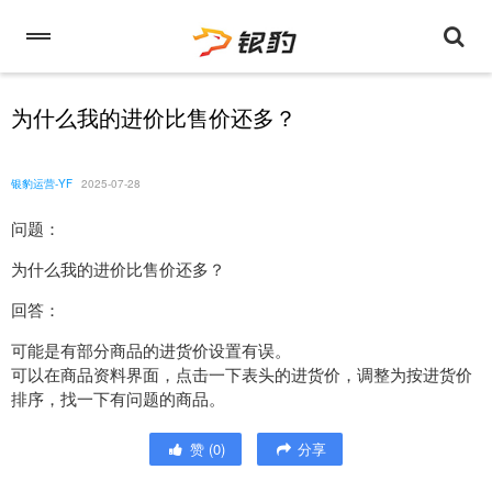
为什么我的进价比售价还多？
银豹运营-YF
2025-07-28
问题：
为什么我的进价比售价还多？
回答：
可能是有部分商品的进货价设置有误。
可以在商品资料界面，点击一下表头的进货价，调整为按进货价
排序，找一下有问题的商品。
赞
(
0
)
分享