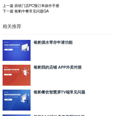
上一篇
烘焙门店PC预订单操作手册
下一篇
银豹中餐常见问题QA
相关推荐
银豹酒水寄存申请功能
银豹我的店铺 APP外卖对接
银豹餐饮智慧屏TV端常见问题