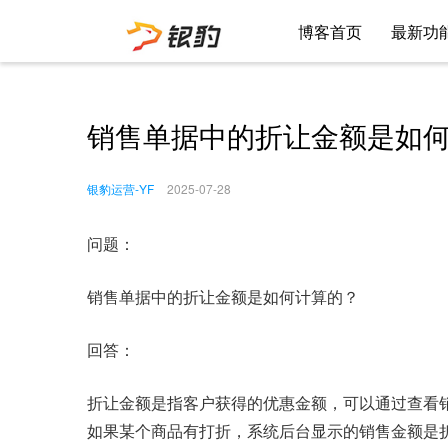
博客首页
最新功
销售单据中的折让金额是如
银豹运营-YF
2025-07-28
问题：
销售单据中的折让金额是如何计算的？
回答：
折让金额是指客户获得的优惠金额，可以通过查看
如果某个商品有打折，系统后台显示的销售金额是