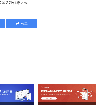
销等各种优惠方式。
分享