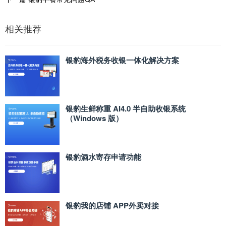
相关推荐
银豹海外税务收银一体化解决方案
银豹生鲜称重 AI4.0 半自助收银系统
（Windows 版）
银豹酒水寄存申请功能
银豹我的店铺 APP外卖对接