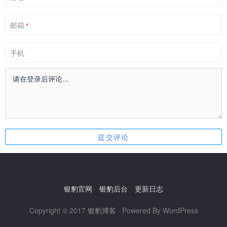
邮箱
*
手机
银豹官网
银豹后台
更新日志
Copyright © 2017
银豹博客
· Powered By WordPress