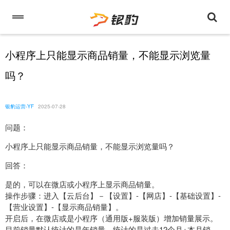
小程序上只能显示商品销量，不能显示浏览量
吗？
银豹运营-YF
2025-07-28
问题：
小程序上只能显示商品销量，不能显示浏览量吗？
回答：
是的，可以在微店或小程序上显示商品销量。
操作步骤：进入【云后台】－【设置】-【网店】-【基础设置】-
【营业设置】-【显示商品销量】。
开启后，在微店或是小程序（通用版+服装版）增加销量展示。
目前销量默认统计的是年销量，统计的是过去12个月+本月销