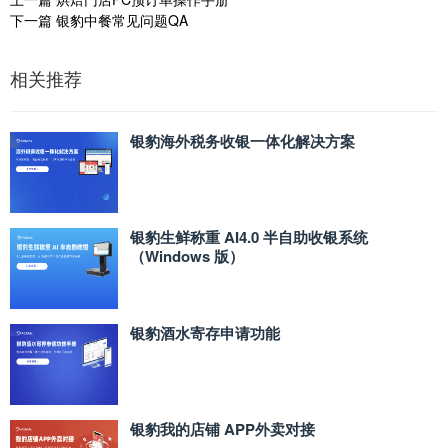
下一篇
银豹中餐常见问题QA
相关推荐
银豹海外税务收银一体化解决方案
银豹生鲜称重 AI4.0 半自助收银系统
（Windows 版）
银豹酒水寄存申请功能
银豹我的店铺 APP外卖对接