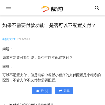
如果不需要付款功能，是否可以不配置支付？
银豹运营-YF
2025-07-28
问题：
如果不需要付款功能，是否可以不配置支付？
回答：
可以不配置支付，但是银豹中餐版小程序的支付配置是小程序的
配置，不管支付不支付都需要配置。
赞
(
0
)
分享
上一篇
烘焙门店PC预订单操作手册