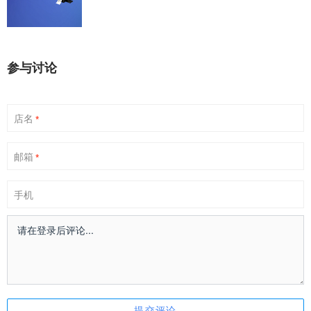
参与讨论
店名
*
邮箱
*
手机