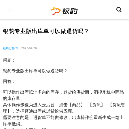
银豹专业版出库单可以做退货吗？
银豹运营-YF
2025-07-28
问题：
银豹专业版出库单可以做退货吗？
回答：
可以操作出库抵消多余的库存，退货给供货商，消掉系统中商品
的库存量。
具体操作步骤为进入云后台，点击【商品】--【货流】--【货流管
理】，选择普通出库或退货给供应商。
需要注意的是，进货单不能做修改，出库操作会重新生成一笔出
库单抵消。