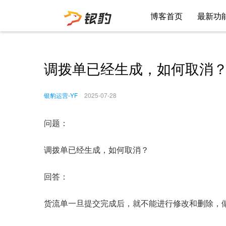
博客首页
最新功
调拨单已经生成，如何取消
银豹运营-YF
2025-07-28
问题：
调拨单已经生成，如何取消？
回答：
货流单一旦提交完成后，就不能进行修改和删除，