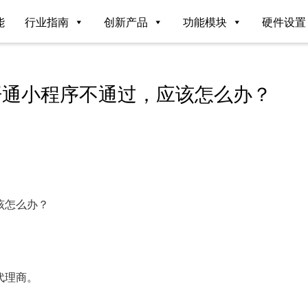
能
行业指南
创新产品
功能模块
硬件设置
开通小程序不通过，应该怎么办？
该怎么办？
代理商。