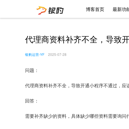
博客首页
最新功
代理商资料补齐不全，导致
银豹运营-YF
2025-07-28
问题：
代理商资料补齐不全，导致开通小程序不通过，应
回答：
需要补齐缺少的资料，具体缺少哪些资料需要询问