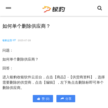
如何单个删除供应商？
银豹运营-YF
2025-07-28
问题：
如何单个删除供应商？
回答：
进入银豹收银软件云后台，点击【商品】-【供货商资料】，选择
需要删除的供货商，点击【编辑】，左下角点击删除标即可单个
删除供应商。
赞
(
0
)
分享