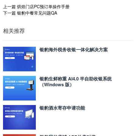
上一篇
烘焙门店PC预订单操作手册
下一篇
银豹中餐常见问题QA
相关推荐
银豹海外税务收银一体化解决方案
银豹生鲜称重 AI4.0 半自助收银系统
（Windows 版）
银豹酒水寄存申请功能