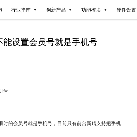
能
行业指南
创新产品
功能模块
硬件设置
不能设置会员号就是手机号
机号
注册时的会员号就是手机号，目前只有前台新赠支持把手机