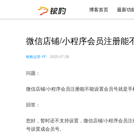
博客首页
最新功
微信店铺/小程序会员注册能
银豹运营-YF
2025-07-28
问题：
微信店铺/小程序会员注册能不能设置会员号就是手
回答：
您好，暂时还不支持设置，微信店铺/小程序会员
号设置成会员号。