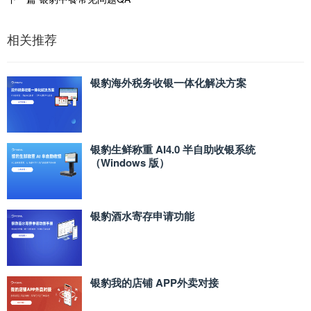
相关推荐
银豹海外税务收银一体化解决方案
银豹生鲜称重 AI4.0 半自助收银系统
（Windows 版）
银豹酒水寄存申请功能
银豹我的店铺 APP外卖对接