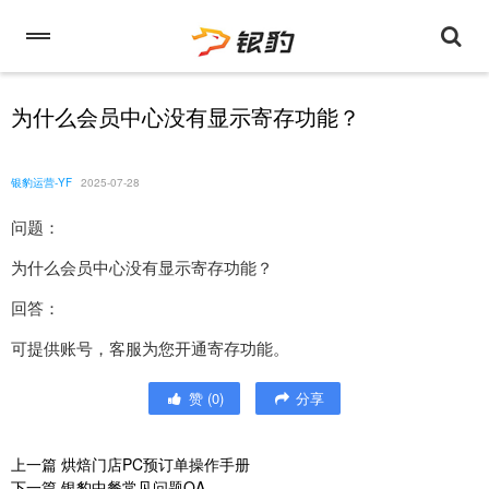
为什么会员中心没有显示寄存功能？
银豹运营-YF
2025-07-28
问题：
为什么会员中心没有显示寄存功能？
回答：
可提供账号，客服为您开通寄存功能。
赞
(
0
)
分享
上一篇
烘焙门店PC预订单操作手册
下一篇
银豹中餐常见问题QA