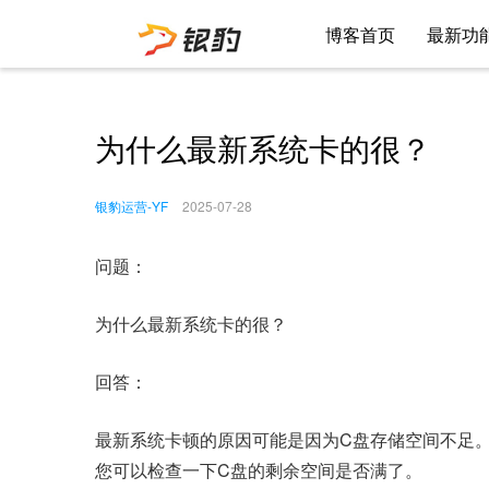
博客首页
最新功
为什么最新系统卡的很？
银豹运营-YF
2025-07-28
问题：
为什么最新系统卡的很？
回答：
最新系统卡顿的原因可能是因为C盘存储空间不足
您可以检查一下C盘的剩余空间是否满了。