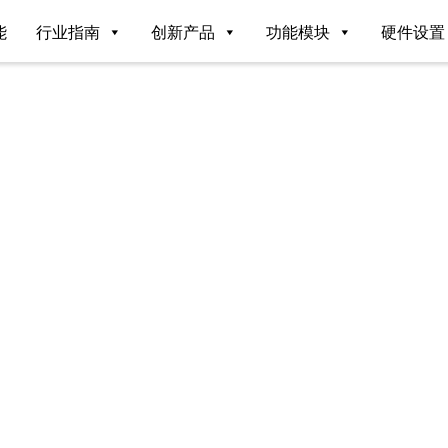
能
行业指南
创新产品
功能模块
硬件设置
。