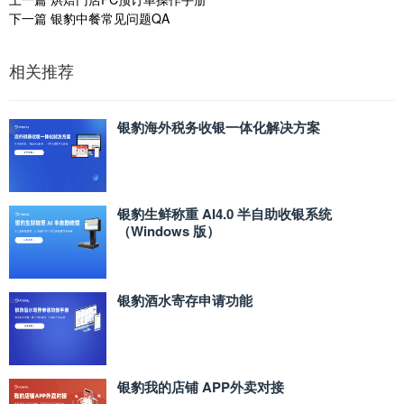
下一篇
银豹中餐常见问题QA
相关推荐
银豹海外税务收银一体化解决方案
银豹生鲜称重 AI4.0 半自助收银系统
（Windows 版）
银豹酒水寄存申请功能
银豹我的店铺 APP外卖对接