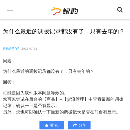
为什么最近的调拨记录都没有了，只有去年的？
银豹运营-YF
2025-07-28
问题：
为什么最近的调拨记录都没有了，只有去年的？
回答：
可能是因为软件版本问题导致的。
您可以尝试在后台的【商品】--【货流管理】中查看最新的调拨
记录，确认一下是否有显示。
另外，您也可以确认一下最新的调拨记录是否在前台有显示。
赞
(
0
)
分享