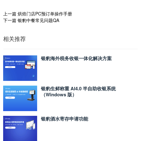
上一篇
烘焙门店PC预订单操作手册
下一篇
银豹中餐常见问题QA
相关推荐
银豹海外税务收银一体化解决方案
银豹生鲜称重 AI4.0 半自助收银系统
（Windows 版）
银豹酒水寄存申请功能