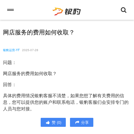
网店服务的费用如何收取？
银豹运营-YF
2025-07-28
问题：
网店服务的费用如何收取？
回答：
具体的费用情况银豹客服不清楚，如果您想了解有关费用的信
息，您可以提供您的账户和联系电话，银豹客服们会安排专门的
人员与您对接。
赞
(
0
)
分享