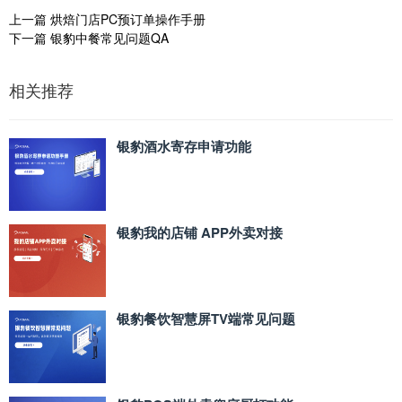
上一篇
烘焙门店PC预订单操作手册
下一篇
银豹中餐常见问题QA
相关推荐
银豹酒水寄存申请功能
银豹我的店铺 APP外卖对接
银豹餐饮智慧屏TV端常见问题