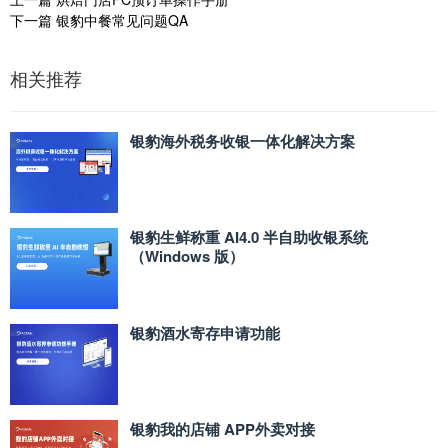
下一篇
银豹中餐常见问题QA
相关推荐
银豹海外税务收银一体化解决方案
银豹生鲜称重 AI4.0 半自助收银系统
（Windows 版）
银豹酒水寄存申请功能
银豹我的店铺 APP外卖对接