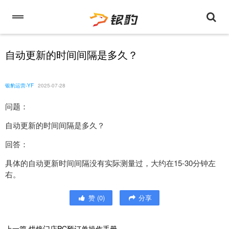
自动更新的时间间隔是多久？
银豹运营-YF
2025-07-28
问题：
自动更新的时间间隔是多久？
回答：
具体的自动更新时间间隔没有实际测量过，大约在15-30分钟左
右。
赞
(
0
)
分享
上一篇
烘焙门店PC预订单操作手册