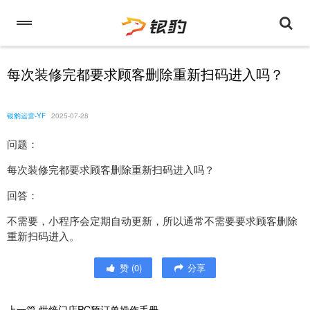
每次装修完都要求顾客删除重新扫码进入吗？
银豹运营-YF
2025-07-28
问题：
每次装修完都要求顾客删除重新扫码进入吗？
回答：
不需要，小程序会定期自动更新，所以通常不需要要求顾客删除
重新扫码进入。
赞
(
0
)
分享
上一篇
烘焙门店PC预订单操作手册