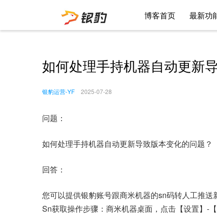
博客首页
最新功
如何处理手持机器自动更新
银豹运营-YF
2025-07-28
问题：
如何处理手持机器自动更新导致版本变化的问题？
回答：
您可以提供银豹账号跟商米机器的sn码转人工推送
Sn获取操作步骤：商米机器桌面，点击【设置】-【