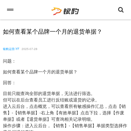
如何查看某个品牌一个月的退货单据？
银豹运营-YF
2025-07-28
问题：
如何查看某个品牌一个月的退货单据？
回答：
目前只能查询全部的退货单据，无法进行筛选。
但可以在后台查看员工进行反结账或退货的记录。
进入云后台，点击概览，可以查看所有敏感操作汇总，点击【销
售】-【销售单据】-右上角【有效单据】点击下拉，选择【作废
单据】或者【退货单据】可查询相关记录明细。
操作步骤：进入云后台，【销售】-【销售单据】单据类型选择作