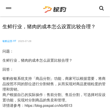
生鲜行业，猪肉的成本怎么设置比较合理？
银豹运营-YF
2025-07-28
问题：
生鲜行业，猪肉的成本怎么设置比较合理？
回答：
银豹收银系统支持「商品分割」功能，商家可以根据需要，将商
品按照不同的部位进行分割销售，从而实现对商品更细粒度的管
理和营销。
商户根据自己的实际操作：售前分割、售后分割，可选择对应设
置功能，实现对分割商品的售卖和管理。
详情请参考：https://blog.pospal.cn/kb/6513