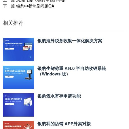
下一篇
银豹中餐常见问题QA
相关推荐
银豹海外税务收银一体化解决方案
银豹生鲜称重 AI4.0 半自助收银系统
（Windows 版）
银豹酒水寄存申请功能
银豹我的店铺 APP外卖对接