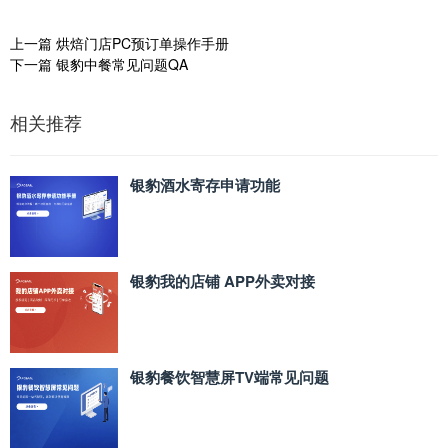
上一篇
烘焙门店PC预订单操作手册
下一篇
银豹中餐常见问题QA
相关推荐
银豹酒水寄存申请功能
银豹我的店铺 APP外卖对接
银豹餐饮智慧屏TV端常见问题