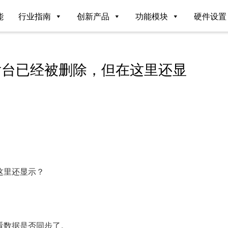
能
行业指南
创新产品
功能模块
硬件设置
后台已经被删除，但在这里还显
这里还显示？
看数据是否同步了。