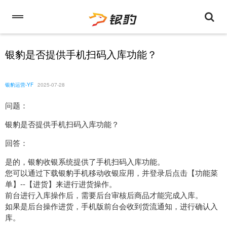
银豹是否提供手机扫码入库功能？
银豹运营-YF
2025-07-28
问题：
银豹是否提供手机扫码入库功能？
回答：
是的，银豹收银系统提供了手机扫码入库功能。
您可以通过下载银豹手机移动收银应用，并登录后点击【功能菜
单】--【进货】来进行进货操作。
前台进行入库操作后，需要后台审核后商品才能完成入库。
如果是后台操作进货，手机版前台会收到货流通知，进行确认入
库。