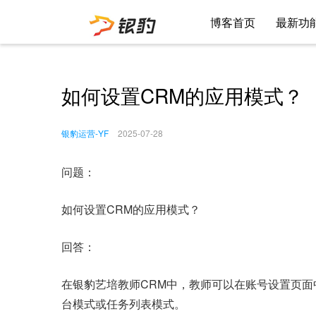
博客首页
最新功
如何设置CRM的应用模式？
银豹运营-YF
2025-07-28
问题：
如何设置CRM的应用模式？
回答：
在银豹艺培教师CRM中，教师可以在账号设置页面
台模式或任务列表模式。