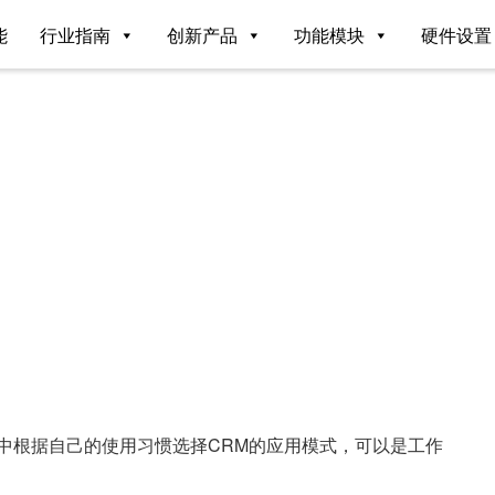
能
行业指南
创新产品
功能模块
硬件设置
中根据自己的使用习惯选择CRM的应用模式，可以是工作