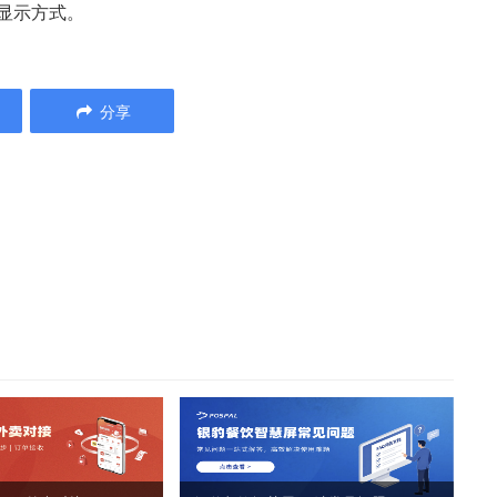
显示方式。
分享