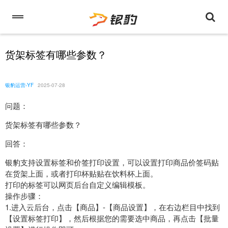
货架标签有哪些参数？
银豹运营-YF
2025-07-28
问题：
货架标签有哪些参数？
回答：
银豹支持设置标签和价签打印设置，可以设置打印商品价签码贴
在货架上面，或者打印杯贴贴在饮料杯上面。
打印的标签可以网页后台自定义编辑模板。
操作步骤：
1.进入云后台，点击【商品】-【商品设置】，在右边栏目中找到
【设置标签打印】，然后根据您的需要选中商品，再点击【批量