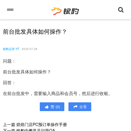
前台批发具体如何操作？
银豹运营-YF
2025-07-28
问题：
前台批发具体如何操作？
回答：
在前台批发中，需要输入商品和会员号，然后进行收银。
赞
(
0
)
分享
上一篇
烘焙门店PC预订单操作手册
下一篇
银豹中餐常见问题QA