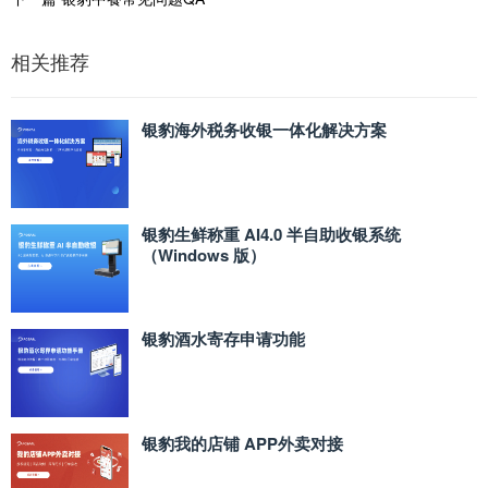
相关推荐
银豹海外税务收银一体化解决方案
银豹生鲜称重 AI4.0 半自助收银系统
（Windows 版）
银豹酒水寄存申请功能
银豹我的店铺 APP外卖对接