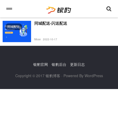
同城配送-闪送配送
同城配送
Mose
2022-10-17
银豹官网
银豹后台
更新日志
Copyright © 2017
银豹博客
· Powered By WordPress