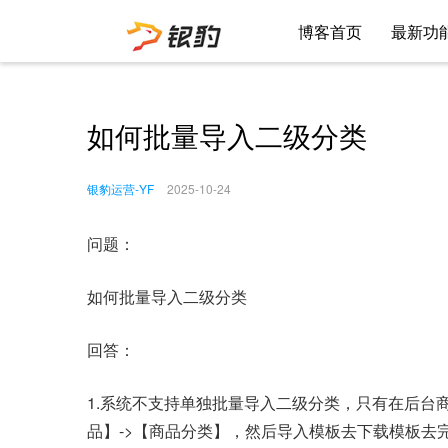
博客首页
最新功
如何批量导入二级分类
银豹运营-YF
2025-10-24
问题：
如何批量导入二级分类
回答：
1.系统不支持单独批量导入二级分类，只有在后台
品】->【商品分类】，然后导入模板去下载模板去