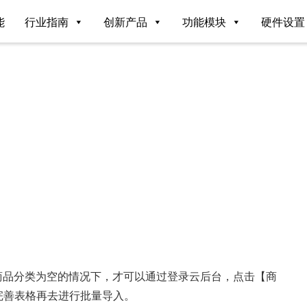
能
行业指南
创新产品
功能模块
硬件设置
商品分类为空的情况下，才可以通过登录云后台，点击【商
完善表格再去进行批量导入。