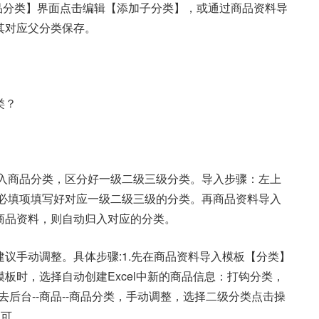
品分类】界面点击编辑【添加子分类】，或通过商品资料导
其对应父分类保存。
类？
先导入商品分类，区分好一级二级三级分类。导入步骤：左上
板必填项填写好对应一级二级三级的分类。再商品资料导入
商品资料，则自动归入对应的分类。
议手动调整。具体步骤:1.先在商品资料导入模板【分类】
板时，选择自动创建Excel中新的商品信息：打钩分类，
去后台--商品--商品分类，手动调整，选择二级分类点击操
即可。