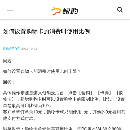
如何设置购物卡的消费时使用比例
银豹运营-YF
2025-10-24
问题：
如何设置购物卡的消费时使用比例上限？
回答：
具体操作步骤是进入银豹云后台，点击【营销】-【卡券】-【购
物卡】，新增购物卡时可以设置购物卡的限制比例。比如：设置
单笔最高可用比例为10%
客户单笔订单为10元，购物卡就只能使用1元，其他的9元要用其
他支付方式付款。
温馨提示：购物卡单笔最高可用比例，需PC版本V4.68.2.889以