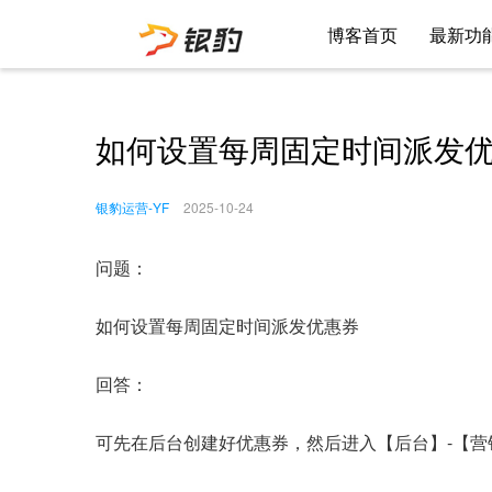
博客首页
最新功
如何设置每周固定时间派发
银豹运营-YF
2025-10-24
问题：
如何设置每周固定时间派发优惠券
回答：
可先在后台创建好优惠券，然后进入【后台】-【营