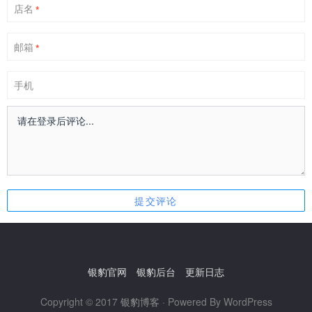
店名
*
邮箱
*
手机
银豹官网
银豹后台
更新日志
Copyright © 2017
银豹博客
· Powered By WordPress