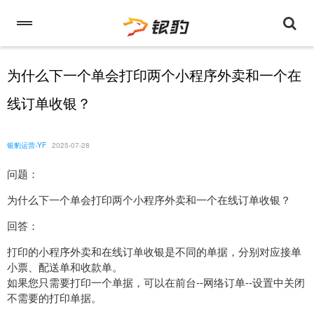
为什么下一个单会打印两个小程序外卖和一个在
线订单收银？
银豹运营-YF
2025-07-28
问题：
为什么下一个单会打印两个小程序外卖和一个在线订单收银？
回答：
打印的小程序外卖和在线订单收银是不同的单据，分别对应接单
小票、配送单和收款单。
如果您只需要打印一个单据，可以在前台--网络订单--设置中关闭
不需要的打印单据。