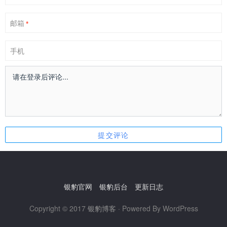
邮箱
*
手机
银豹官网
银豹后台
更新日志
Copyright © 2017
银豹博客
· Powered By WordPress