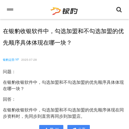
在银豹收银软件中，勾选加盟和不勾选加盟的优
先顺序具体体现在哪一块？
银豹运营-YF
2025-07-28
问题：
在银豹收银软件中，勾选加盟和不勾选加盟的优先顺序具体体现
在哪一块？
回答：
在银豹收银软件中，勾选加盟和不勾选加盟的优先顺序体现在同
步资料时，先同步到直营再同步到加盟店。