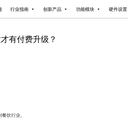
能
行业指南
创新产品
功能模块
硬件设置
饮才有付费升级？
到餐饮行业。