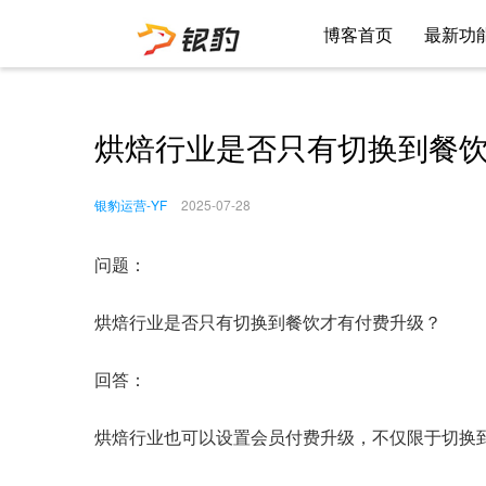
博客首页
最新功
烘焙行业是否只有切换到餐
银豹运营-YF
2025-07-28
问题：
烘焙行业是否只有切换到餐饮才有付费升级？
回答：
烘焙行业也可以设置会员付费升级，不仅限于切换