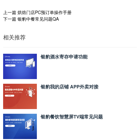
上一篇
烘焙门店PC预订单操作手册
下一篇
银豹中餐常见问题QA
相关推荐
银豹酒水寄存申请功能
银豹我的店铺 APP外卖对接
银豹餐饮智慧屏TV端常见问题