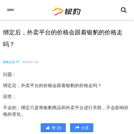
绑定后，外卖平台的价格会跟着银豹的价格走
吗？
银豹运营-YF
2025-07-28
问题：
绑定后，外卖平台的价格会跟着银豹的价格走吗？
回答：
不会的，绑定只是将银豹商品和外卖平台进行关联，不会影响价
格的变化。
赞
(
0
)
分享