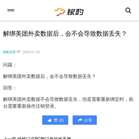
解绑美团外卖数据后，会不会导致数据丢失？
银豹运营-YF
2025-07-28
问题：
解绑美团外卖数据后，会不会导致数据丢失？
回答：
解绑美团外卖数据不会导致数据丢失，但是需要重新绑定时，前
台需要重新操作注销登录。
赞
(
0
)
分享
上一篇
烘焙门店PC预订单操作手册