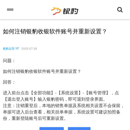
如何注销银豹收银软件账号并重新设置？
银豹运营-YF
2025-07-28
问题：
如何注销银豹收银软件账号并重新设置？
回答：
进入前台点击【全部功能】-【系统设置】-【账号管理】，点
【退出登入账号】输入银豹密码，即可退到登录界面。
注意：注销重登后，本地的销售单据及系统相关设置不会保留，
单据可进入后台查看，相关挂单单据，系统设置可建议拍照备
份，重新登陆账号后可重新设置。