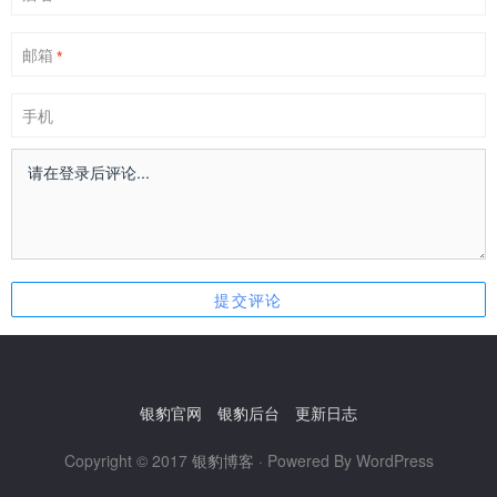
邮箱
*
手机
银豹官网
银豹后台
更新日志
Copyright © 2017
银豹博客
· Powered By WordPress