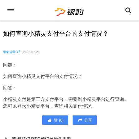
如何查询小精灵支付平台的支付情况？
银豹运营-YF
2025-07-28
问题：
如何查询小精灵支付平台的支付情况？
回答：
小精灵支付是第三方支付平台，需要到小精灵平台进行查询。
您可以登录小精灵平台，查询相关支付情况。
赞
(
0
)
分享
上一篇
烘焙门店PC预订单操作手册