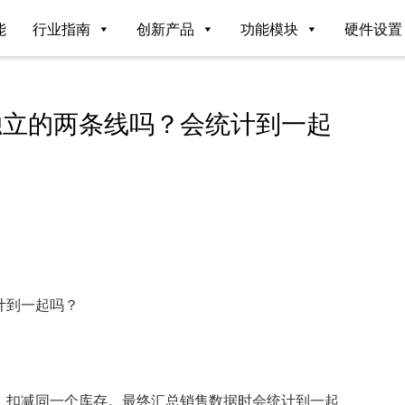
能
行业指南
创新产品
功能模块
硬件设置
独立的两条线吗？会统计到一起
计到一起吗？
，扣减同一个库存。最终汇总销售数据时会统计到一起