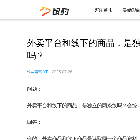
博客首页
最新功
外卖平台和线下的商品，是
吗？
银豹运营-YF
2025-07-28
问题：
外卖平台和线下的商品，是独立的两条线吗？会统
回答：
会的，外卖商品和线下商品是读取同一个商品资料