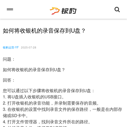
如何将收银机的录音保存到U盘？
银豹运营-YF
2025-07-28
问题：
如何将收银机的录音保存到U盘？
回答：
您可以通过以下步骤将收银机的录音保存到U盘：
1. 将U盘插入收银机的USB接口。
2. 打开收银机的录音功能，并录制需要保存的音频。
3. 在收银机的设置中找到录音文件的保存路径，一般是在内部存
储或SD卡中。
4. 打开文件管理器，找到录音文件所在的路径。